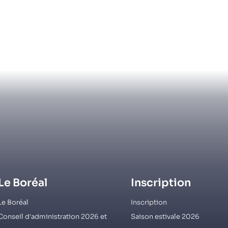
Le Boréal
Inscription
Le Boréal
Inscription
Conseil d'administration 2026 et
Saison estivale 2026