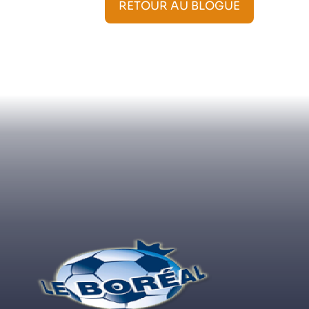
RETOUR AU BLOGUE