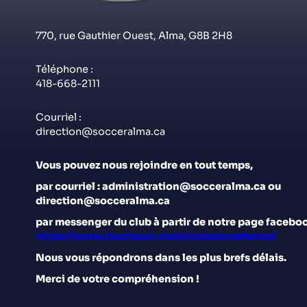
770, rue Gauthier Ouest, Alma, G8B 2H8
Téléphone :
418-668-2111
Courriel :
direction@socceralma.ca
Vous pouvez nous rejoindre en tout temps,
par courriel : administration@socceralma.ca ou
direction@socceralma.ca
par messenger du club à partir de notre page faceboo
https://www.facebook.com/clubsoccerboreal
Nous
vous répondrons dans les plus brefs délais.
Merci de votre compréhension !