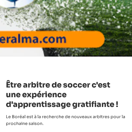
Être arbitre de soccer c'est
une expérience
d'apprentissage gratifiante !
Le Boréal est à la recherche de nouveaux arbitres pour la
prochaine saison.