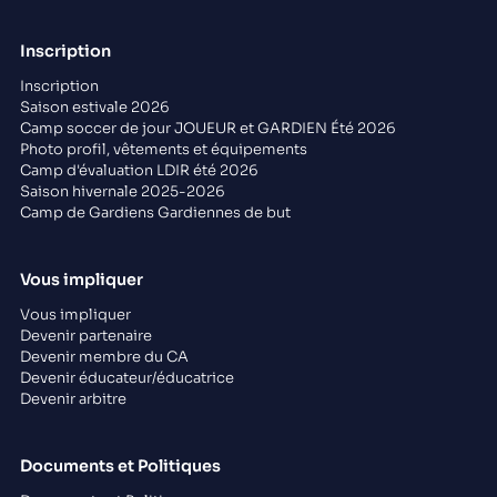
Inscription
Inscription
Saison estivale 2026
Camp soccer de jour JOUEUR et GARDIEN Été 2026
Photo profil, vêtements et équipements
Camp d'évaluation LDIR été 2026
Saison hivernale 2025-2026
Camp de Gardiens Gardiennes de but
Vous impliquer
Vous impliquer
Devenir partenaire
Devenir membre du CA
Devenir éducateur/éducatrice
Devenir arbitre
Documents et Politiques