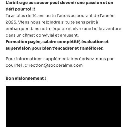
L'arbitrage au soccer peut devenir une passion et un
défi pour toi !!
Tu as plus de 14 ans ou tu l'auras au courant de l'année
2025. Viens nous rejoindre si tu te sens prêt à
embarquer dans notre équipe et vivre une belle aventure
dans un climat convivial et amusant.
Formation payée, salaire compétitif, évaluation et
supervision pour bien t'encadrer et t'améliorer.
Pour informations supplémentaires écrivez-nous par
courriel : direction@socceralma.com
Bon visionnement !