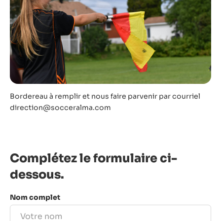
Bordereau à remplir et nous faire parvenir par courriel
direction@socceralma.com
Complétez le formulaire ci-
dessous.
Nom complet