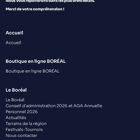
Nous
vous répondrons dans les plus brefs délais.
Merci de votre compréhension !
Accueil
Accueil
Boutique en ligne BORÉAL
Boutique en ligne BORÉAL
Le Boréal
Le Boréal
Conseil d'administration 2026 et AGA Annuelle
Personnel 2026
Actualités
Terrains de la région
Festivals-Tournois
Nous contacter