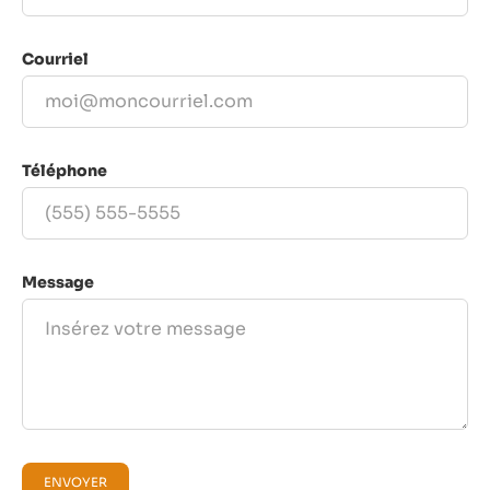
Courriel
Téléphone
Message
ENVOYER