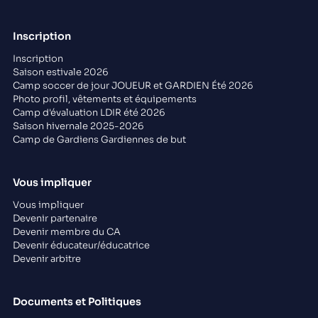
Inscription
Inscription
Saison estivale 2026
Camp soccer de jour JOUEUR et GARDIEN Été 2026
Photo profil, vêtements et équipements
Camp d'évaluation LDIR été 2026
Saison hivernale 2025-2026
Camp de Gardiens Gardiennes de but
Vous impliquer
Vous impliquer
Devenir partenaire
Devenir membre du CA
Devenir éducateur/éducatrice
Devenir arbitre
Documents et Politiques