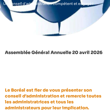
Un conseil d'administration compétent et engagé !
Assemblée Général Annuelle 20 avril 2026
Le Boréal est fier de vous présenter son
conseil d'administration et remercie toutes
les administratrices et tous les
administrateurs pour leur implication.