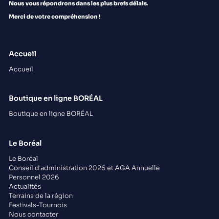
Nous
vous répondrons dans les plus brefs délais.
Merci de votre compréhension !
Accueil
Accueil
Boutique en ligne BORÉAL
Boutique en ligne BORÉAL
Le Boréal
Le Boréal
Conseil d'administration 2026 et AGA Annuelle
Personnel 2026
Actualités
Terrains de la région
Festivals-Tournois
Nous contacter