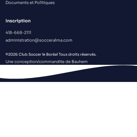
Documents et Politiques
Inscription
418-668-2111
administration@socceralma.com
©2026 Club Soccer le Boréal Tous droits réservés.
Une conception/commandite de Bauhem