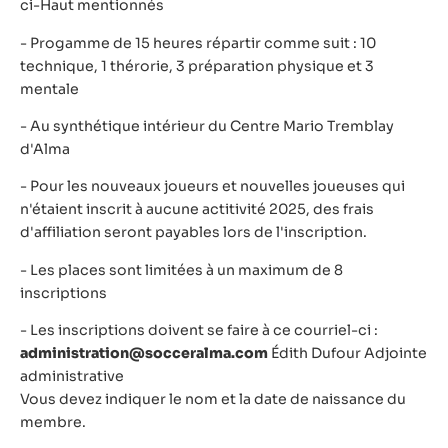
ci-Haut mentionnés
- Progamme de 15 heures répartir comme suit : 10
technique, 1 thérorie, 3 préparation physique et 3
mentale
- Au synthétique intérieur du Centre Mario Tremblay
d'Alma
- Pour les nouveaux joueurs et nouvelles joueuses qui
n'étaient inscrit à aucune actitivité 2025, des frais
d'affiliation seront payables lors de l'inscription.
- Les places sont limitées à un maximum de 8
inscriptions
- Les inscriptions doivent se faire à ce courriel-ci :
administration@socceralma.com
Édith Dufour Adjointe
administrative
Vous devez indiquer le nom et la date de naissance du
membre.