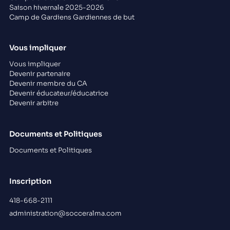
Saison hivernale 2025-2026
Camp de Gardiens Gardiennes de but
Vous impliquer
Vous impliquer
Devenir partenaire
Devenir membre du CA
Devenir éducateur/éducatrice
Devenir arbitre
Documents et Politiques
Documents et Politiques
Inscription
418-668-2111
administration@socceralma.com