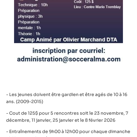
- Les jeunes doivent être gardien et être agés de 10 à 16
ans. (2009-2015)
- Cout de 125$ pour 5 rencontres soit le 23 novembre, 7
décembre, 11 janvier, 25 janvier et le 8 février 2026
- Entraînements de 9h00 à 12h00 pour chaque dimanche