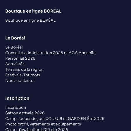
Boutique en ligne BORÉAL
Boutique en ligne BORÉAL
Le Boréal
Le Boréal
Conseil d'administration 2026 et AGA Annuelle
Personnel 2026
Actualités
Terrains de la région
Festivals-Tournois
Nous contacter
Inscription
Inscription
Saison estivale 2026
Camp soccer de jour JOUEUR et GARDIEN Été 2026
Photo profil, vêtements et équipements
Camp d'évaluation LDIR été 2026