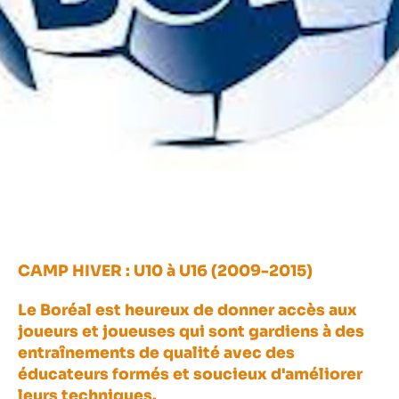
CAMP HIVER : U10 à U16 (2009-2015)
Le Boréal est heureux de donner accès aux
joueurs et joueuses qui sont gardiens à des
entraînements de qualité avec des
éducateurs formés et soucieux d'améliorer
leurs techniques.