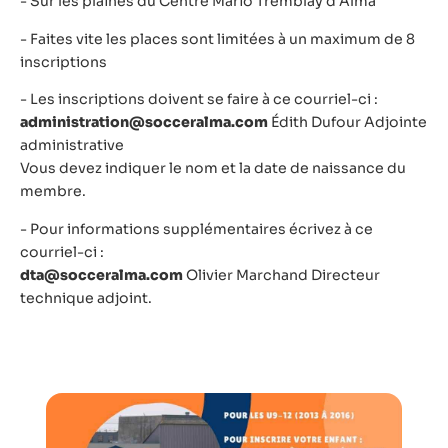
- Sur les plaines du Centre Mario Tremblay d'Alma
- Faites vite les places sont limitées à un maximum de 8
inscriptions
- Les inscriptions doivent se faire à ce courriel-ci :
administration@socceralma.com
Édith Dufour Adjointe
administrative
Vous devez indiquer le nom et la date de naissance du
membre.
- Pour informations supplémentaires écrivez à ce
courriel-ci :
dta@socceralma.com
Olivier Marchand Directeur
technique adjoint.