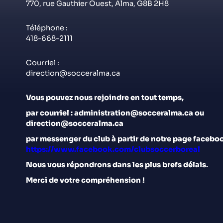
770, rue Gauthier Ouest, Alma, G8B 2H8
Téléphone :
418-668-2111
Courriel :
direction@socceralma.ca
Vous pouvez nous rejoindre en tout temps,
par courriel : administration@socceralma.ca ou
direction@socceralma.ca
par messenger du club à partir de notre page faceboo
https://www.facebook.com/clubsoccerboreal
Nous
vous répondrons dans les plus brefs délais.
Merci de votre compréhension !