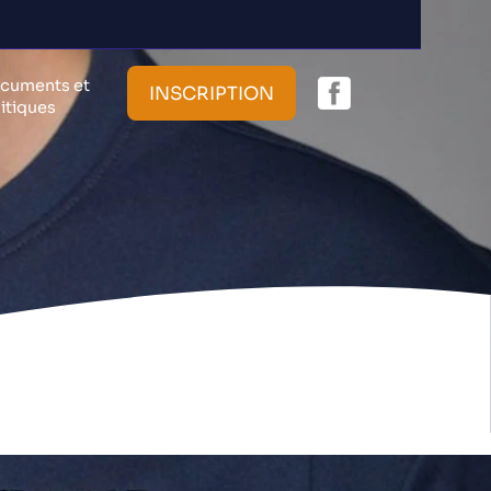
cuments et
INSCRIPTION
litiques