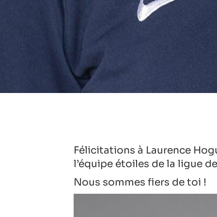
Félicitations à Laurence Hog
l’équipe étoiles de la ligue 
Nous sommes fiers de toi !