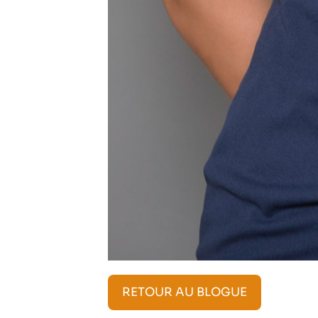
RETOUR AU BLOGUE