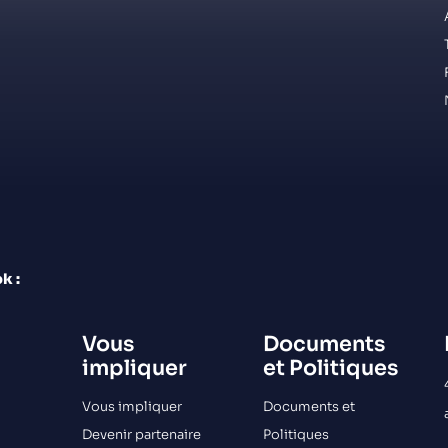
k :
Vous
Documents
impliquer
et Politiques
Vous impliquer
Documents et
Devenir partenaire
Politiques