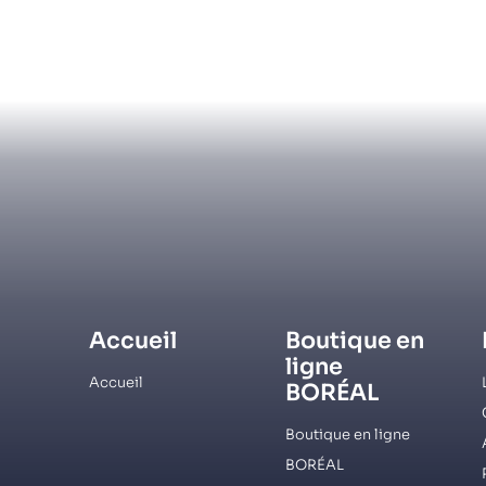
Accueil
Boutique en
ligne
Accueil
BORÉAL
Boutique en ligne
BORÉAL