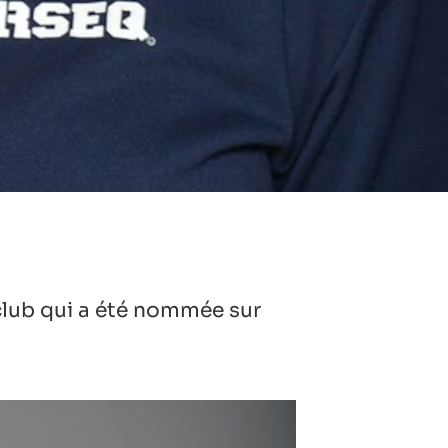
club qui a été nommée sur