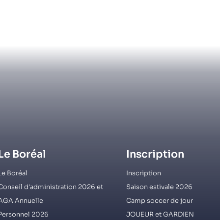
Le Boréal
Inscription
Le Boréal
Inscription
Conseil d'administration 2026 et
Saison estivale 2026
AGA Annuelle
Camp soccer de jour
Personnel 2026
JOUEUR et GARDIEN