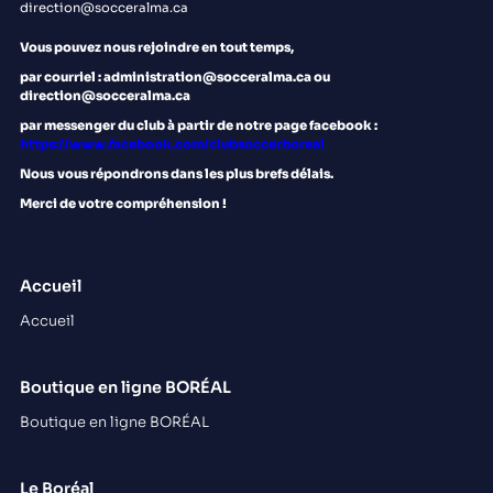
direction@socceralma.ca
Vous pouvez nous rejoindre en tout temps,
par courriel : administration@socceralma.ca ou
direction@socceralma.ca
par messenger du club à partir de notre page facebook :
https://www.facebook.com/clubsoccerboreal
Nous
vous répondrons dans les plus brefs délais.
Merci de votre compréhension !
Accueil
Accueil
Boutique en ligne BORÉAL
Boutique en ligne BORÉAL
Le Boréal