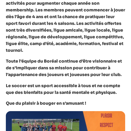
activités pour augmenter chaque année son
membership. Les membres peuvent commencer à jouer
dès l'âge de 4 ans et ont la chance de pratiquer leur
sport favori durant les 4 saisons.
Les activités offertes
sont très diversifiées, ligue amicale, ligue locale, ligue
régionale, ligue de développement, ligue compétitive,
ligue élite, camp d'été, académie, formation, festival et
tournoi.
Toute l'équipe du Boréal continue d'être visionnaire et
de s'impliquer dans sa mission pour contribuer à
l'appartenance des joueurs et joueuses pour leur club.
Le soccer est un sport accessible à tous et ne compte
que des bienfaits pour la santé mentale et physique.
Que du plaisir à
bouger
en s'amusant !