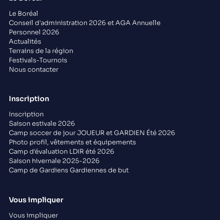
Le Boréal
Conseil d'administration 2026 et AGA Annuelle
Personnel 2026
Actualités
Terrains de la région
Festivals-Tournois
Nous contacter
Inscription
Inscription
Saison estivale 2026
Camp soccer de jour JOUEUR et GARDIEN Été 2026
Photo profil, vêtements et équipements
Camp d'évaluation LDIR été 2026
Saison hivernale 2025-2026
Camp de Gardiens Gardiennes de but
Vous impliquer
Vous impliquer