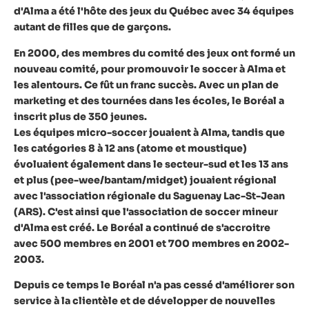
d'Alma a été l'hôte des jeux du Québec avec 34 équipes
autant de filles que de garçons.
En 2000, des membres du comité des jeux ont formé un
nouveau comité, pour promouvoir le soccer à Alma et
les alentours. Ce fût un franc succès. Avec un plan de
marketing et des tournées dans les écoles, le Boréal a
inscrit plus de 350 jeunes.
Les équipes micro-soccer jouaient à Alma, tandis que
les catégories 8 à 12 ans (atome et moustique)
évoluaient également dans le secteur-sud et les 13 ans
et plus (pee-wee/bantam/midget) jouaient régional
avec l'association régionale du Saguenay Lac-St-Jean
(ARS). C'est ainsi que l'association de soccer mineur
d'Alma est créé. Le Boréal a continué de s'accroitre
avec 500 membres en 2001 et 700 membres en 2002-
2003.
Depuis ce temps le Boréal n'a pas cessé d'améliorer son
service à la clientèle et de développer de nouvelles