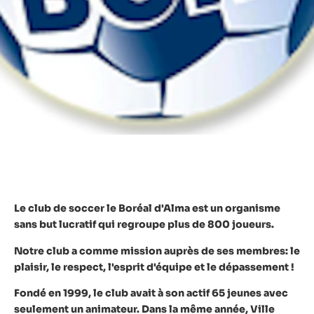
Le club de soccer le Boréal d'Alma est un organisme
sans but lucratif qui regroupe plus de 800 joueurs.
Notre club a comme mission auprès de ses membres:
le
plaisir, le respect, l'esprit d'équipe et le dépassement !
Fondé en 1999, le club avait à son actif 65 jeunes avec
seulement un animateur. Dans la même année, Ville