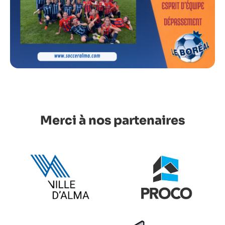
Merci à nos partenaires