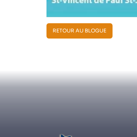
RETOUR AU BLOGUE