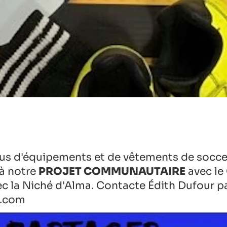
us d'équipements et de vêtements de socce
à notre
PROJET COMMUNAUTAIRE
avec le
c la Niché d'Alma.
Contacte Édith Dufour par
a.com